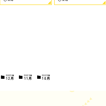
2025年
2025年
2025年
12月
11月
10月