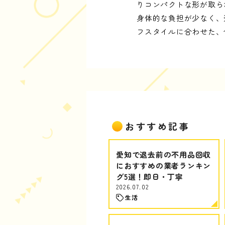
りコンパクトな形が取ら
身体的な負担が少なく、
フスタイルに合わせた、
おすすめ記事
愛知で退去前の不用品回収
におすすめの業者ランキン
グ5選！即日・丁寧
2026.07.02
生活